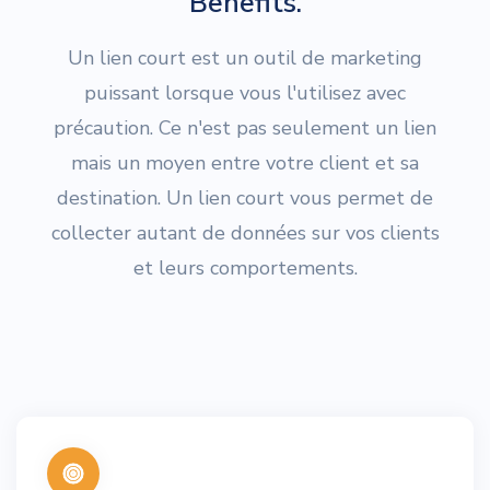
Benefits.
Un lien court est un outil de marketing
puissant lorsque vous l'utilisez avec
précaution. Ce n'est pas seulement un lien
mais un moyen entre votre client et sa
destination. Un lien court vous permet de
collecter autant de données sur vos clients
et leurs comportements.