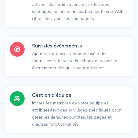
afficher des notifications discrètes, des
sondages ou même un contact sur le site Web
cible. Idéal pour les campagnes.
Suivi des événements
Ajoutez votre pixel personnalisé à des
fournisseurs tels que Facebook et suivez les
événements dès qu'ils se produisent.
Gestion d'équipe
Invitez les membres de votre équipe et
attribuez-leur des privilèges spécifiques pour
gérer les liens, les bundles, les pages et
d'autres fonctionnalités.