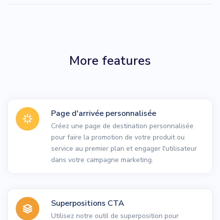
More features
Page d'arrivée personnalisée
Créez une page de destination personnalisée
pour faire la promotion de votre produit ou
service au premier plan et engager l'utilisateur
dans votre campagne marketing.
Superpositions CTA
Utilisez notre outil de superposition pour