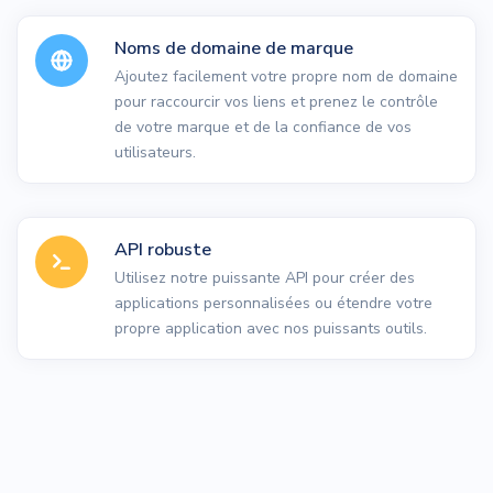
Noms de domaine de marque
Ajoutez facilement votre propre nom de domaine
pour raccourcir vos liens et prenez le contrôle
de votre marque et de la confiance de vos
utilisateurs.
API robuste
Utilisez notre puissante API pour créer des
applications personnalisées ou étendre votre
propre application avec nos puissants outils.