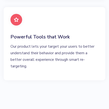
Powerful Tools that Work
Our product lets your target your users to better
understand their behavior and provide them a
better overall experience through smart re-
targeting.