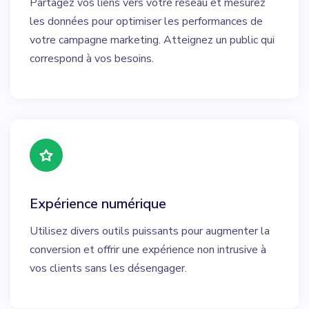
Partagez vos liens vers votre réseau et mesurez
les données pour optimiser les performances de
votre campagne marketing. Atteignez un public qui
correspond à vos besoins.
Expérience numérique
Utilisez divers outils puissants pour augmenter la
conversion et offrir une expérience non intrusive à
vos clients sans les désengager.