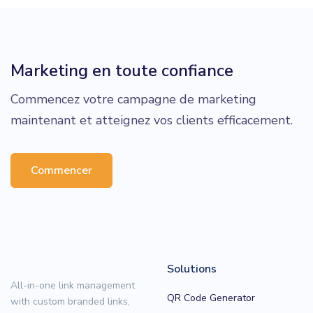
Marketing en toute confiance
Commencez votre campagne de marketing
maintenant et atteignez vos clients efficacement.
Commencer
Solutions
All-in-one link management
QR Code Generator
with custom branded links,