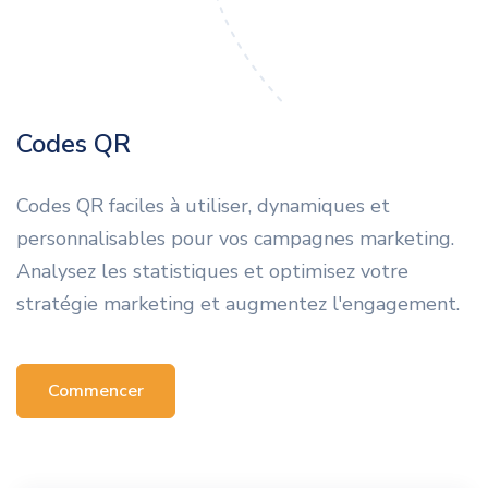
Codes QR
Codes QR faciles à utiliser, dynamiques et
personnalisables pour vos campagnes marketing.
Analysez les statistiques et optimisez votre
stratégie marketing et augmentez l'engagement.
Commencer