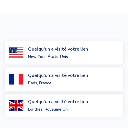
Quelqu'un a visité votre lien
New York, États-Unis
Quelqu'un a visité votre lien
Paris, France
Quelqu'un a visité votre lien
Londres, Royaume Uni