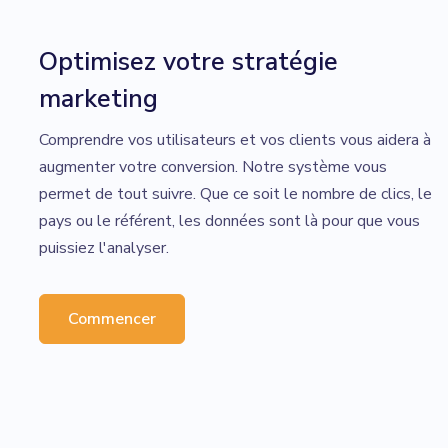
Optimisez votre stratégie
marketing
Comprendre vos utilisateurs et vos clients vous aidera à
augmenter votre conversion. Notre système vous
permet de tout suivre. Que ce soit le nombre de clics, le
pays ou le référent, les données sont là pour que vous
puissiez l'analyser.
Commencer