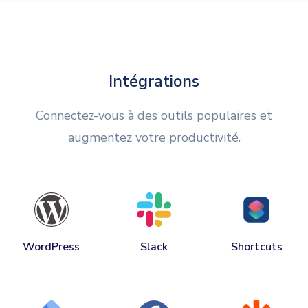
Intégrations
Connectez-vous à des outils populaires et
augmentez votre productivité.
WordPress
Slack
Shortcuts