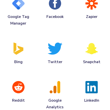
Google Tag
Facebook
Zapier
Manager
Bing
Twitter
Snapchat
Reddit
Google
LinkedIn
Analytics