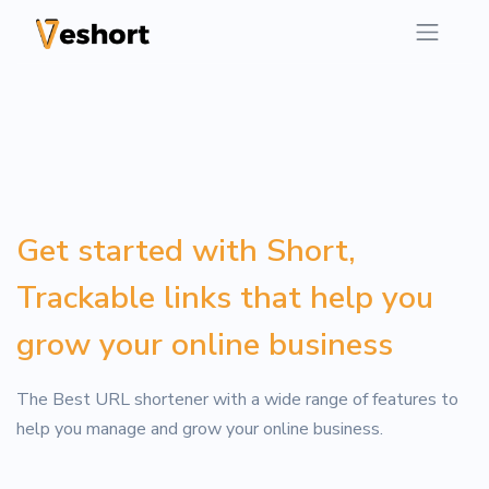
Get started with Short,
Trackable links that help you
grow your online business
The Best URL shortener with a wide range of features to
help you manage and grow your online business.