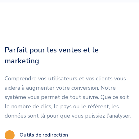
Parfait pour les ventes et le
marketing
Comprendre vos utilisateurs et vos clients vous
aidera à augmenter votre conversion. Notre
système vous permet de tout suivre. Que ce soit
le nombre de clics, le pays ou le référent, les
données sont là pour que vous puissiez l'analyser.
Outils de redirection