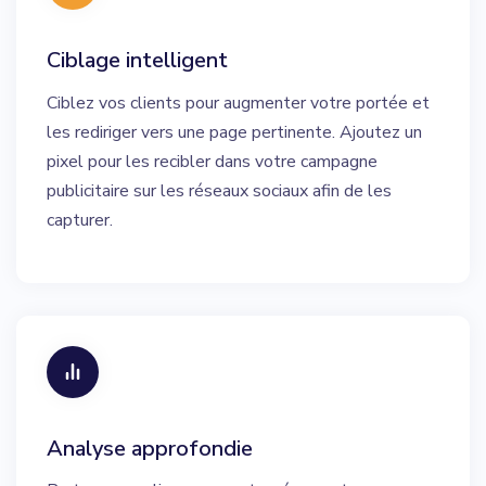
Ciblage intelligent
Ciblez vos clients pour augmenter votre portée et
les rediriger vers une page pertinente. Ajoutez un
pixel pour les recibler dans votre campagne
publicitaire sur les réseaux sociaux afin de les
capturer.
Analyse approfondie