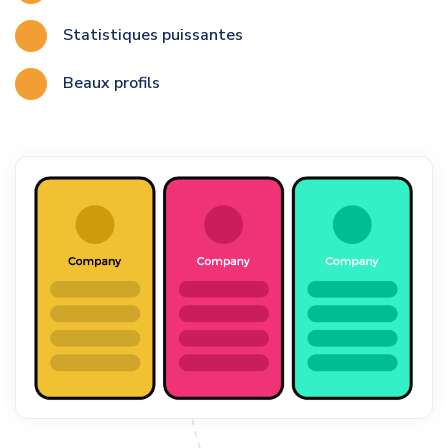
Statistiques puissantes
Beaux profils