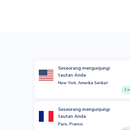
Seseorang mengunjungi
tautan Anda
New York, Amerika Serikat
2 m
Seseorang mengunjungi
tautan Anda
Paris, Prancis