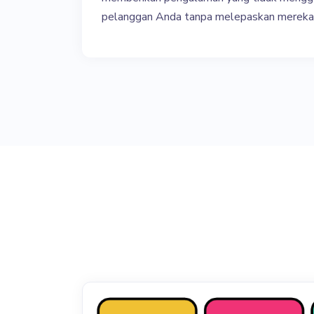
pelanggan Anda tanpa melepaskan mereka