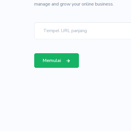
manage and grow your online business.
Memulai