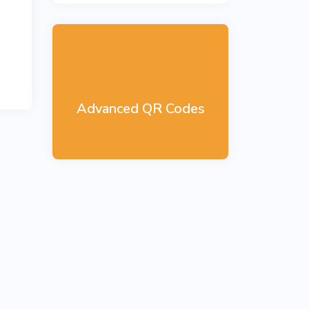
Advanced QR Codes