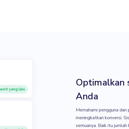
Optimalkan 
enit yang lalu
Anda
Memahami pengguna dan 
meningkatkan konversi. S
semuanya. Baik itu jumlah k