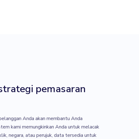
strategi pemasaran
pelanggan Anda akan membantu Anda
istem kami memungkinkan Anda untuk melacak
lik, negara, atau perujuk, data tersedia untuk