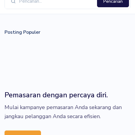
Pencarian
Posting Populer
Pemasaran dengan percaya diri.
Mulai kampanye pemasaran Anda sekarang dan
jangkau pelanggan Anda secara efisien.