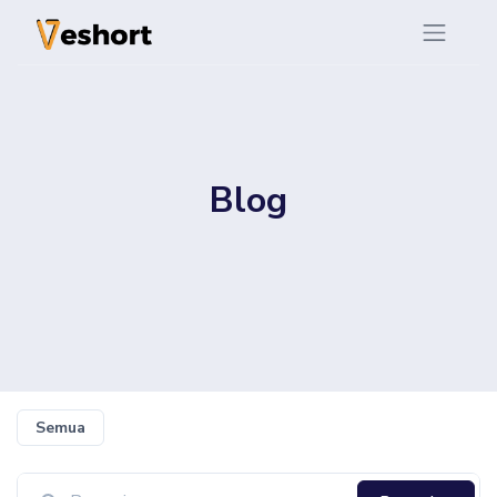
Blog
Semua