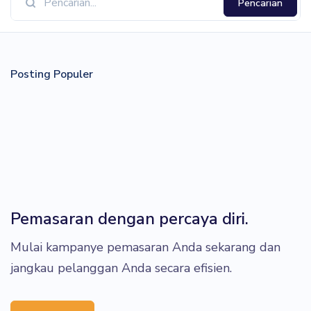
Pencarian
Posting Populer
Pemasaran dengan percaya diri.
Mulai kampanye pemasaran Anda sekarang dan
jangkau pelanggan Anda secara efisien.