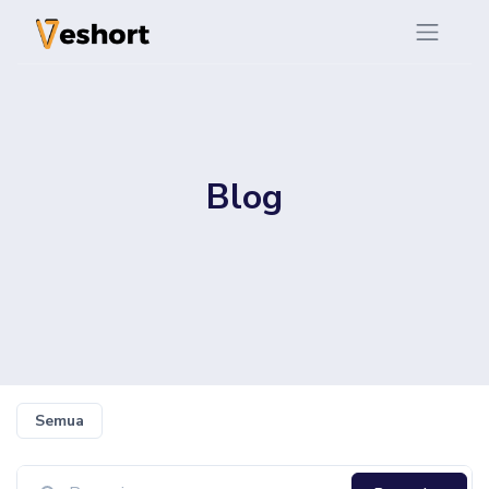
Blog
Semua