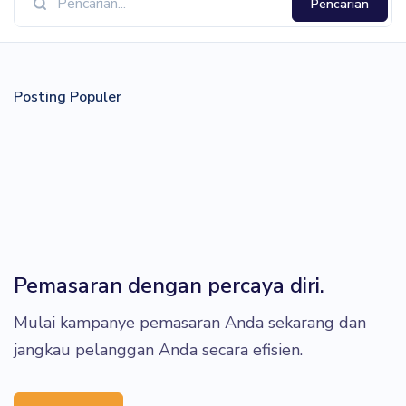
Pencarian
Posting Populer
Pemasaran dengan percaya diri.
Mulai kampanye pemasaran Anda sekarang dan
jangkau pelanggan Anda secara efisien.