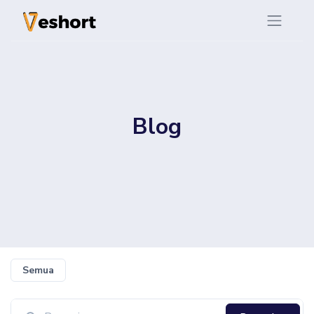
Blog
Semua