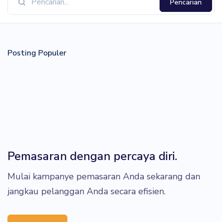
Pencarian
Posting Populer
Pemasaran dengan percaya diri.
Mulai kampanye pemasaran Anda sekarang dan
jangkau pelanggan Anda secara efisien.