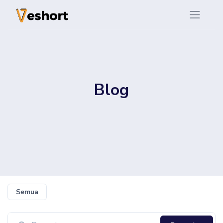
Blog
Semua